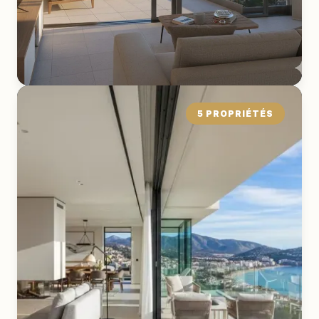
5 PROPRIÉTÉS
Appartement
EXPLORER LA COLLECTION