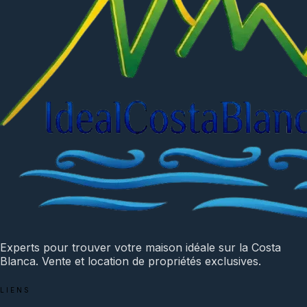
Experts pour trouver votre maison idéale sur la Costa
Blanca. Vente et location de propriétés exclusives.
LIENS