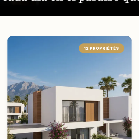
12 PROPRIÉTÉS