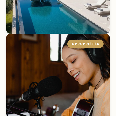
4 PROPRIÉTÉS
Chalet
EXPLORER LA COLLECTION