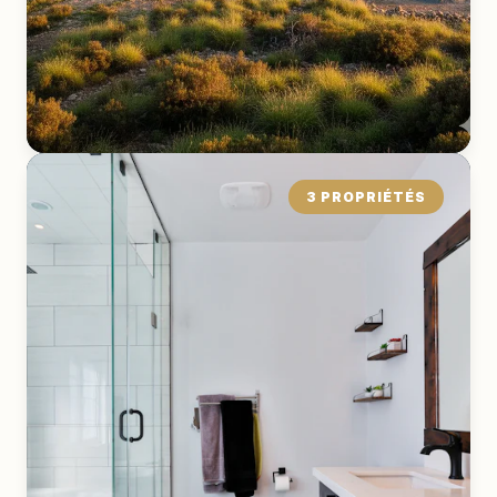
3 PROPRIÉTÉS
Terrain
EXPLORER LA COLLECTION