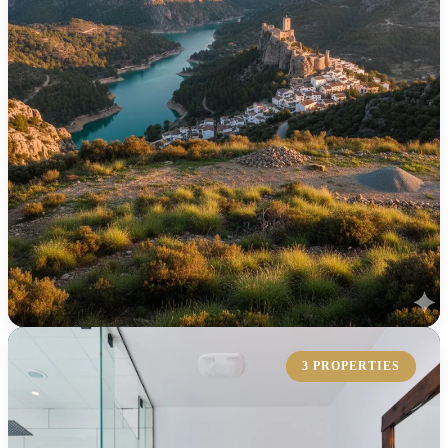
KOLLEKTION ERKUNDEN
3 PROPERTIES
Grundstück