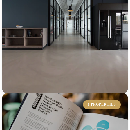
KOLLEKTION ERKUNDEN
1 PROPERTIES
Gewerbefläche