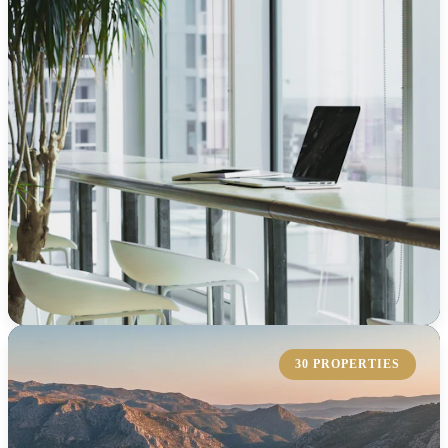
KOLLEKTION ERKUNDEN
30 PROPERTIES
Büro