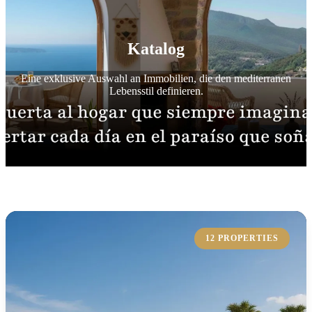
Katalog
Eine exklusive Auswahl an Immobilien, die den mediterranen
Lebensstil definieren.
12 PROPERTIES